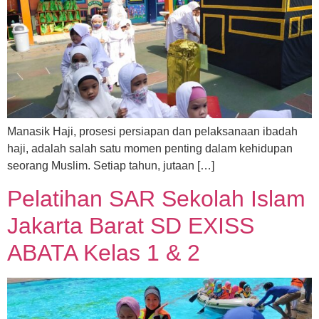
Manasik Haji, prosesi persiapan dan pelaksanaan ibadah
haji, adalah salah satu momen penting dalam kehidupan
seorang Muslim. Setiap tahun, jutaan […]
Pelatihan SAR Sekolah Islam
Jakarta Barat SD EXISS
ABATA Kelas 1 & 2