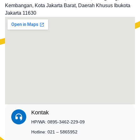
Kembangan, Kota Jakarta Barat, Daerah Khusus Ibukota
Jakarta 11630
Kontak
HP/WA: 0895-3462-229-09
Hotline: 021 – 5865952