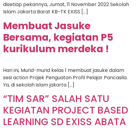
disetiap pekannya, Jumat, 11 November 2022 Sekolah
Islam Jakarta Barat KB-TK EXISS […]
Membuat Jasuke
Bersama, kegiatan P5
kurikulum merdeka !
Hari ini, Murid-murid kelas 1 membuat jasuke dalam
sesi action Projek Penguatan Profil Pelajar Pancasila.
Ya, di sekolah islam jakarta […]
“TIM SAR” SALAH SATU
KEGIATAN PROJECT BASED
LEARNING SD EXISS ABATA