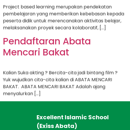
Project based learning merupakan pendekatan
pembelajaran yang memberikan kebebasan kepada
peserta didik untuk merencanakan aktivitas belajar,
melaksanakan proyek secara kolaboratif, […]
Pendaftaran Abata
Mencari Bakat
Kalian Suka akting ? Bercita-cita jadi bintang film ?
Yuk wujudkan cita-cita kalian di ABATA MENCARI
BAKAT. ABATA MENCARI BAKAT Adalah ajang
menyalurkan […]
Excellent Islamic School
(Exiss Abata)