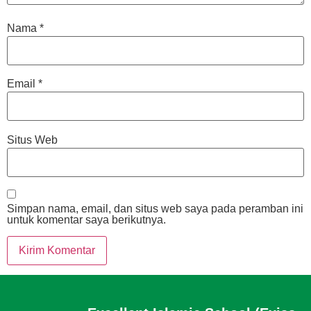
Nama
*
Email
*
Situs Web
Simpan nama, email, dan situs web saya pada peramban ini
untuk komentar saya berikutnya.