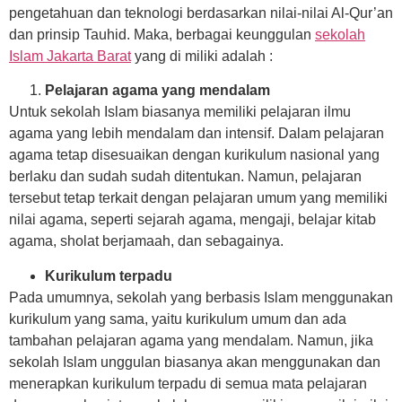
pengetahuan dan teknologi berdasarkan nilai-nilai Al-Qur’an
dan prinsip Tauhid. Maka, berbagai keunggulan
sekolah
Islam Jakarta Barat
yang di miliki adalah :
Pelajaran agama yang mendalam
Untuk sekolah Islam biasanya memiliki pelajaran ilmu
agama yang lebih mendalam dan intensif. Dalam pelajaran
agama tetap disesuaikan dengan kurikulum nasional yang
berlaku dan sudah sudah ditentukan. Namun, pelajaran
tersebut tetap terkait dengan pelajaran umum yang memiliki
nilai agama, seperti sejarah agama, mengaji, belajar kitab
agama, sholat berjamaah, dan sebagainya.
Kurikulum terpadu
Pada umumnya, sekolah yang berbasis Islam menggunakan
kurikulum yang sama, yaitu kurikulum umum dan ada
tambahan pelajaran agama yang mendalam. Namun, jika
sekolah Islam unggulan biasanya akan menggunakan dan
menerapkan kurikulum terpadu di semua mata pelajaran