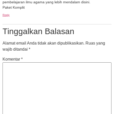
pembelajaran ilmu agama yang lebih mendalam disini.
Paket Komplit
Reply
Tinggalkan Balasan
Alamat email Anda tidak akan dipublikasikan.
Ruas yang
wajib ditandai
*
Komentar
*