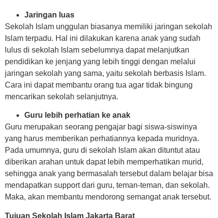
Jaringan luas
Sekolah Islam unggulan biasanya memiliki jaringan sekolah
Islam terpadu. Hal ini dilakukan karena anak yang sudah
lulus di sekolah Islam sebelumnya dapat melanjutkan
pendidikan ke jenjang yang lebih tinggi dengan melalui
jaringan sekolah yang sama, yaitu sekolah berbasis Islam.
Cara ini dapat membantu orang tua agar tidak bingung
mencarikan sekolah selanjutnya.
Guru lebih perhatian ke anak
Guru merupakan seorang pengajar bagi siswa-siswinya
yang harus memberikan perhatiannya kepada muridnya.
Pada umumnya, guru di sekolah Islam akan dituntut atau
diberikan arahan untuk dapat lebih memperhatikan murid,
sehingga anak yang bermasalah tersebut dalam belajar bisa
mendapatkan support dari guru, teman-teman, dan sekolah.
Maka, akan membantu mendorong semangat anak tersebut.
Tujuan Sekolah Islam Jakarta Barat