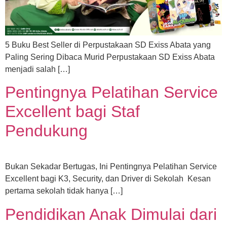
5 Buku Best Seller di Perpustakaan SD Exiss Abata yang
Paling Sering Dibaca Murid Perpustakaan SD Exiss Abata
menjadi salah […]
Pentingnya Pelatihan Service
Excellent bagi Staf
Pendukung
Bukan Sekadar Bertugas, Ini Pentingnya Pelatihan Service
Excellent bagi K3, Security, dan Driver di Sekolah Kesan
pertama sekolah tidak hanya […]
Pendidikan Anak Dimulai dari