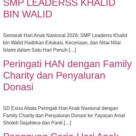
SMP LEADERSS KHALID
BIN WALID
Semarak Hari Anak Nasional 2026: SMP Leaderss Khalid
bin Walid Hadirkan Edukasi, Keceriaan, dan Nilai-Nilai
Islami dalam Satu Hari Penuh […]
Peringati HAN dengan Family
Charity dan Penyaluran
Donasi
SD Exiss Abata Peringati Hari Anak Nasional dengan
Family Charity dan Penyaluran Donasi ke Yayasan Amal
Sholeh Sejahtera dan Panti […]