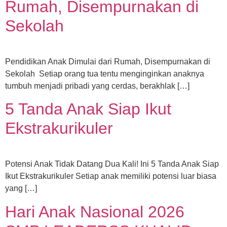
Rumah, Disempurnakan di
Sekolah
Pendidikan Anak Dimulai dari Rumah, Disempurnakan di
Sekolah Setiap orang tua tentu menginginkan anaknya
tumbuh menjadi pribadi yang cerdas, berakhlak […]
5 Tanda Anak Siap Ikut
Ekstrakurikuler
Potensi Anak Tidak Datang Dua Kali! Ini 5 Tanda Anak Siap
Ikut Ekstrakurikuler Setiap anak memiliki potensi luar biasa
yang […]
Hari Anak Nasional 2026