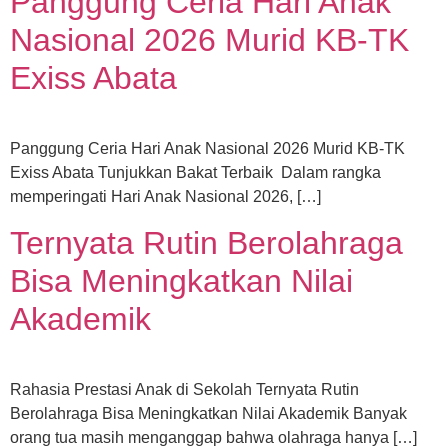
Panggung Ceria Hari Anak
Nasional 2026 Murid KB-TK
Exiss Abata
Panggung Ceria Hari Anak Nasional 2026 Murid KB-TK
Exiss Abata Tunjukkan Bakat Terbaik Dalam rangka
memperingati Hari Anak Nasional 2026, […]
Ternyata Rutin Berolahraga
Bisa Meningkatkan Nilai
Akademik
Rahasia Prestasi Anak di Sekolah Ternyata Rutin
Berolahraga Bisa Meningkatkan Nilai Akademik Banyak
orang tua masih menganggap bahwa olahraga hanya […]