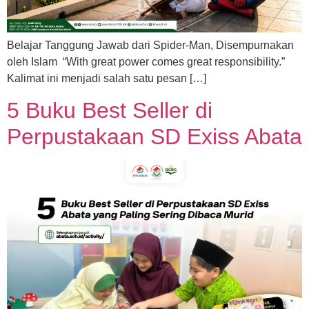
Belajar Tanggung Jawab dari Spider-Man, Disempurnakan
oleh Islam “With great power comes great responsibility.”
Kalimat ini menjadi salah satu pesan […]
5 Buku Best Seller di
Perpustakaan SD Exiss Abata