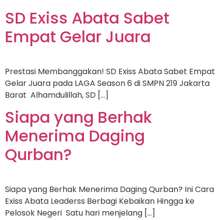
SD Exiss Abata Sabet
Empat Gelar Juara
Prestasi Membanggakan! SD Exiss Abata Sabet Empat
Gelar Juara pada LAGA Season 6 di SMPN 219 Jakarta
Barat Alhamdulillah, SD […]
Siapa yang Berhak
Menerima Daging
Qurban?
Siapa yang Berhak Menerima Daging Qurban? Ini Cara
Exiss Abata Leaderss Berbagi Kebaikan Hingga ke
Pelosok Negeri Satu hari menjelang […]