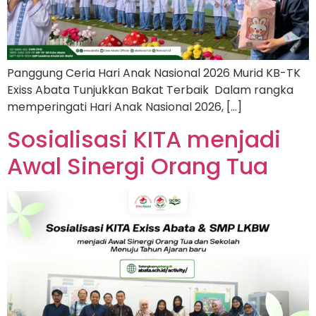
Panggung Ceria Hari Anak Nasional 2026 Murid KB-TK
Exiss Abata Tunjukkan Bakat Terbaik Dalam rangka
memperingati Hari Anak Nasional 2026, […]
Sosialisasi KITA menjadi
Awal Sinergi Orang Tua