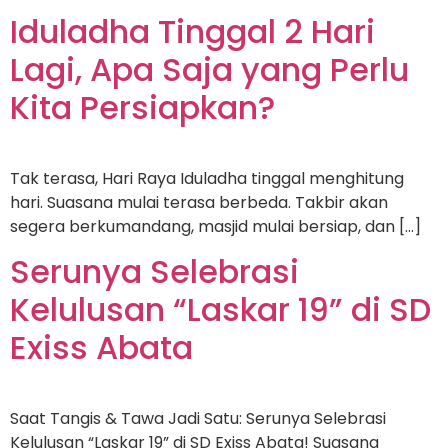
Iduladha Tinggal 2 Hari
Lagi, Apa Saja yang Perlu
Kita Persiapkan?
Tak terasa, Hari Raya Iduladha tinggal menghitung
hari. Suasana mulai terasa berbeda. Takbir akan
segera berkumandang, masjid mulai bersiap, dan […]
Serunya Selebrasi
Kelulusan “Laskar 19” di SD
Exiss Abata
Saat Tangis & Tawa Jadi Satu: Serunya Selebrasi
Kelulusan “Laskar 19” di SD Exiss Abata! Suasana