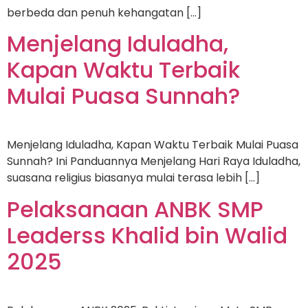
berbeda dan penuh kehangatan […]
Menjelang Iduladha,
Kapan Waktu Terbaik
Mulai Puasa Sunnah?
Menjelang Iduladha, Kapan Waktu Terbaik Mulai Puasa
Sunnah? Ini Panduannya Menjelang Hari Raya Iduladha,
suasana religius biasanya mulai terasa lebih […]
Pelaksanaan ANBK SMP
Leaderss Khalid bin Walid
2025