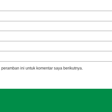
 peramban ini untuk komentar saya berikutnya.