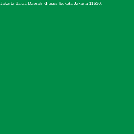
Jakarta Barat, Daerah Khusus Ibukota Jakarta 11630.