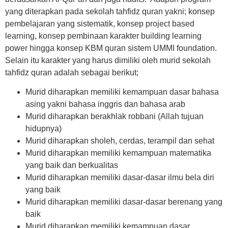
yang diterapkan pada sekolah tahfidz quran yakni; konsep
pembelajaran yang sistematik, konsep project based
learning, konsep pembinaan karakter building learning
power hingga konsep KBM quran sistem UMMI foundation.
Selain itu karakter yang harus dimiliki oleh murid sekolah
tahfidz quran adalah sebagai berikut;
Murid diharapkan memiliki kemampuan dasar bahasa
asing yakni bahasa inggris dan bahasa arab
Murid diharapkan berakhlak robbani (Allah tujuan
hidupnya)
Murid diharapkan sholeh, cerdas, terampil dan sehat
Murid diharapkan memiliki kemampuan matematika
yang baik dan berkualitas
Murid diharapkan memiliki dasar-dasar ilmu bela diri
yang baik
Murid diharapkan memiliki dasar-dasar berenang yang
baik
Murid diharapkan memiliki kemampuan dasar