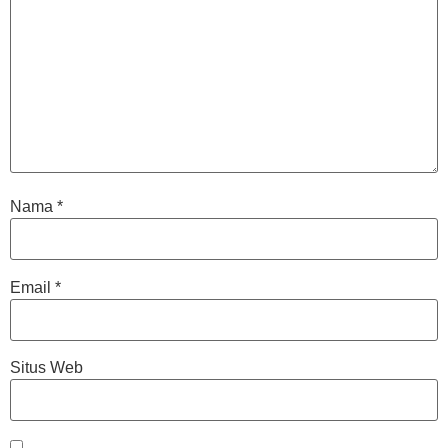
Nama
*
Email
*
Situs Web