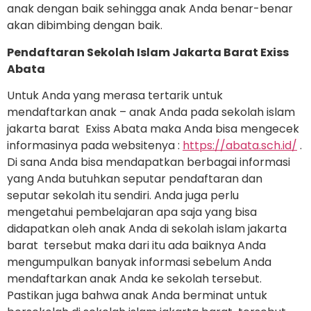
anak dengan baik sehingga anak Anda benar-benar
akan dibimbing dengan baik.
Pendaftaran Sekolah Islam Jakarta Barat Exiss
Abata
Untuk Anda yang merasa tertarik untuk
mendaftarkan anak – anak Anda pada sekolah islam
jakarta barat Exiss Abata maka Anda bisa mengecek
informasinya pada websitenya :
https://abata.sch.id/
.
Di sana Anda bisa mendapatkan berbagai informasi
yang Anda butuhkan seputar pendaftaran dan
seputar sekolah itu sendiri. Anda juga perlu
mengetahui pembelajaran apa saja yang bisa
didapatkan oleh anak Anda di sekolah islam jakarta
barat tersebut maka dari itu ada baiknya Anda
mengumpulkan banyak informasi sebelum Anda
mendaftarkan anak Anda ke sekolah tersebut.
Pastikan juga bahwa anak Anda berminat untuk