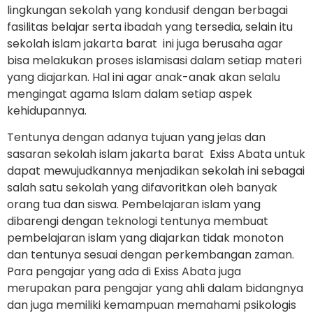
lingkungan sekolah yang kondusif dengan berbagai
fasilitas belajar serta ibadah yang tersedia, selain itu
sekolah islam jakarta barat ini juga berusaha agar
bisa melakukan proses islamisasi dalam setiap materi
yang diajarkan. Hal ini agar anak-anak akan selalu
mengingat agama Islam dalam setiap aspek
kehidupannya.
Tentunya dengan adanya tujuan yang jelas dan
sasaran sekolah islam jakarta barat Exiss Abata untuk
dapat mewujudkannya menjadikan sekolah ini sebagai
salah satu sekolah yang difavoritkan oleh banyak
orang tua dan siswa. Pembelajaran islam yang
dibarengi dengan teknologi tentunya membuat
pembelajaran islam yang diajarkan tidak monoton
dan tentunya sesuai dengan perkembangan zaman.
Para pengajar yang ada di Exiss Abata juga
merupakan para pengajar yang ahli dalam bidangnya
dan juga memiliki kemampuan memahami psikologis