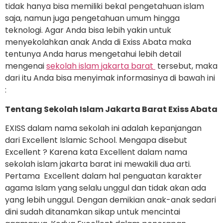
tidak hanya bisa memiliki bekal pengetahuan islam
saja, namun juga pengetahuan umum hingga
teknologi. Agar Anda bisa lebih yakin untuk
menyekolahkan anak Anda di Exiss Abata maka
tentunya Anda harus mengetahui lebih detail
mengenai
sekolah islam jakarta barat
tersebut, maka
dari itu Anda bisa menyimak informasinya di bawah ini
:
Tentang Sekolah Islam Jakarta Barat Exiss Abata
EXISS dalam nama sekolah ini adalah kepanjangan
dari Excellent Islamic School. Mengapa disebut
Excellent ? Karena kata Excellent dalam nama
sekolah islam jakarta barat ini mewakili dua arti.
Pertama Excellent dalam hal penguatan karakter
agama Islam yang selalu unggul dan tidak akan ada
yang lebih unggul. Dengan demikian anak-anak sedari
dini sudah ditanamkan sikap untuk mencintai