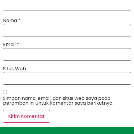
Nama
*
Email
*
Situs Web
Simpan nama, email, dan situs web saya pada
peramban ini untuk komentar saya berikutnya.