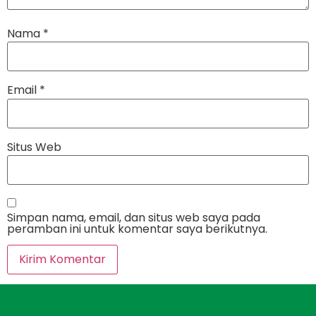
Nama
*
Email
*
Situs Web
Simpan nama, email, dan situs web saya pada
peramban ini untuk komentar saya berikutnya.