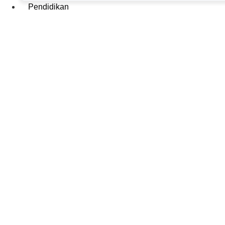
Pendidikan