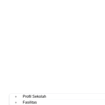
Profil Sekolah
Fasilitas