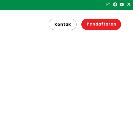
Pendaftaran
Kontak