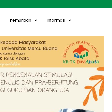
Kemuridan
Informasi