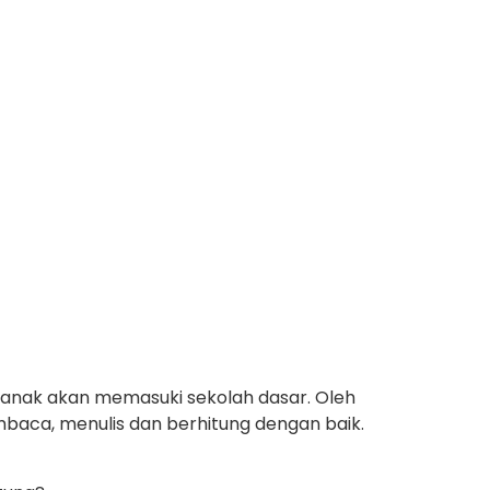
 anak akan memasuki sekolah dasar. Oleh
baca, menulis dan berhitung dengan baik.