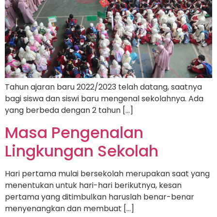
Tahun ajaran baru 2022/2023 telah datang, saatnya
bagi siswa dan siswi baru mengenal sekolahnya. Ada
yang berbeda dengan 2 tahun […]
Masa Pengenalan
Lingkungan Sekolah
Hari pertama mulai bersekolah merupakan saat yang
menentukan untuk hari-hari berikutnya, kesan
pertama yang ditimbulkan haruslah benar-benar
menyenangkan dan membuat […]