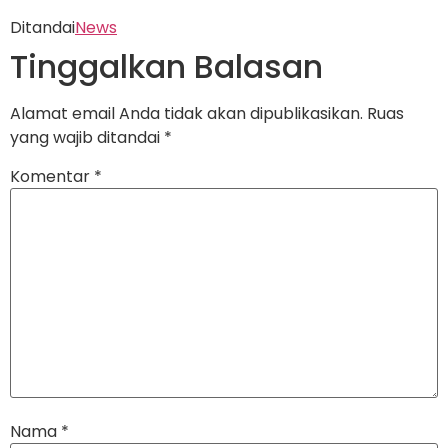
Ditandai
News
Tinggalkan Balasan
Alamat email Anda tidak akan dipublikasikan.
Ruas
yang wajib ditandai
*
Komentar
*
Nama
*