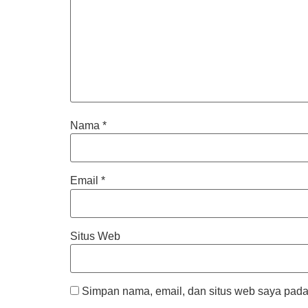
Nama
*
Email
*
Situs Web
Simpan nama, email, dan situs web saya pada