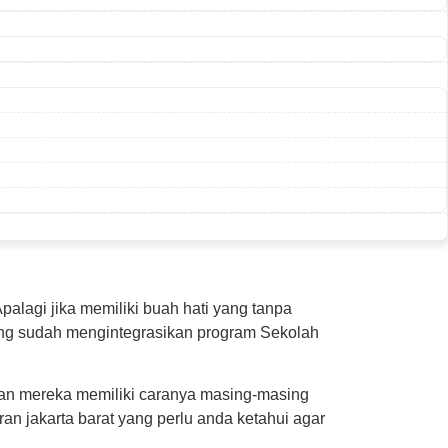
palagi jika memiliki buah hati yang tanpa
yang sudah mengintegrasikan program Sekolah
an mereka memiliki caranya masing-masing
an jakarta barat yang perlu anda ketahui agar