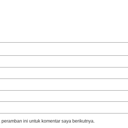
 peramban ini untuk komentar saya berikutnya.