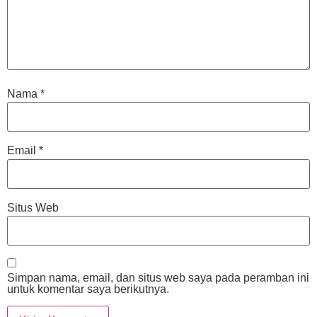
Nama
*
Email
*
Situs Web
Simpan nama, email, dan situs web saya pada peramban ini
untuk komentar saya berikutnya.