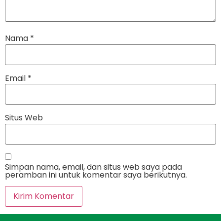
Nama
*
Email
*
Situs Web
Simpan nama, email, dan situs web saya pada
peramban ini untuk komentar saya berikutnya.