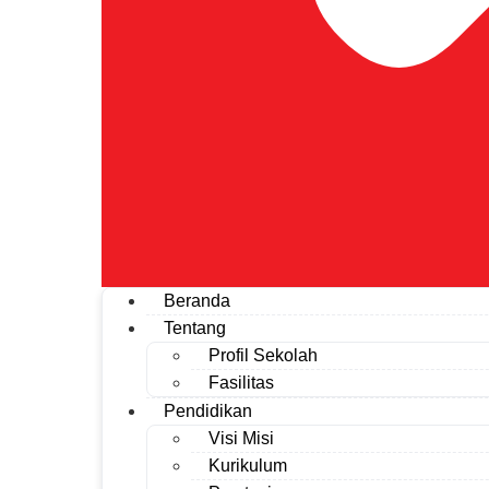
Beranda
Tentang
Profil Sekolah
Fasilitas
Pendidikan
Visi Misi
Kurikulum