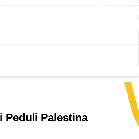
 Peduli Palestina