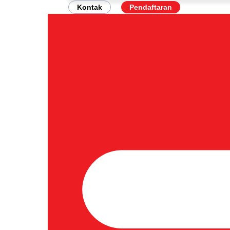
Kontak
Pendaftaran