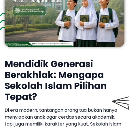
Mendidik Generasi
Berakhlak: Mengapa
Sekolah Islam Pilihan
Tepat?
​Di era modern, tantangan orang tua bukan hanya
menyiapkan anak agar cerdas secara akademik,
tapi juga memiliki karakter yang kuat. Sekolah Islam