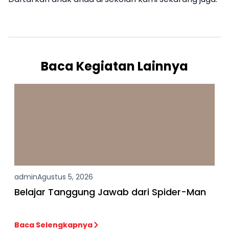
Baca Kegiatan Lainnya
admin
Agustus 5, 2026
Belajar Tanggung Jawab dari Spider-Man
Baca Selengkapnya