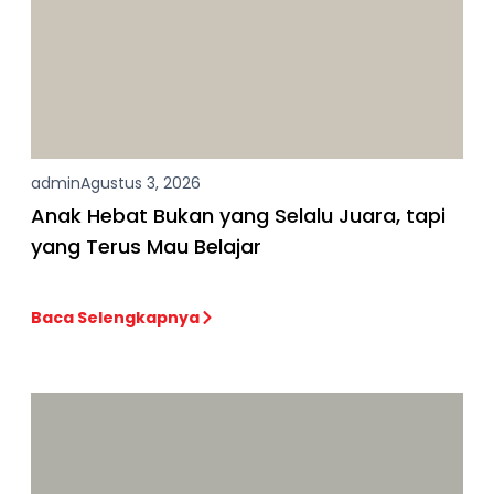
admin
Agustus 3, 2026
Anak Hebat Bukan yang Selalu Juara, tapi
yang Terus Mau Belajar
Baca Selengkapnya