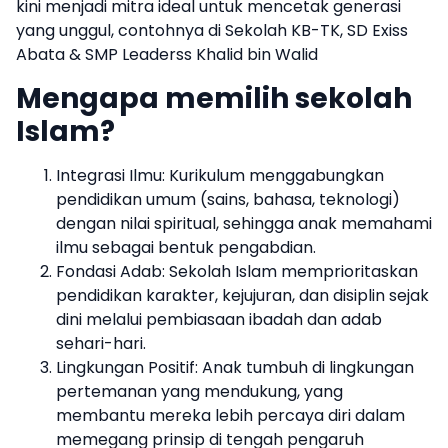
kini menjadi mitra ideal untuk mencetak generasi
yang unggul, contohnya di Sekolah KB-TK, SD Exiss
Abata & SMP Leaderss Khalid bin Walid
Mengapa memilih sekolah
Islam?
​Integrasi Ilmu: Kurikulum menggabungkan
pendidikan umum (sains, bahasa, teknologi)
dengan nilai spiritual, sehingga anak memahami
ilmu sebagai bentuk pengabdian.
​Fondasi Adab: Sekolah Islam memprioritaskan
pendidikan karakter, kejujuran, dan disiplin sejak
dini melalui pembiasaan ibadah dan adab
sehari-hari.
Lingkungan Positif: Anak tumbuh di lingkungan
pertemanan yang mendukung, yang
membantu mereka lebih percaya diri dalam
memegang prinsip di tengah pengaruh