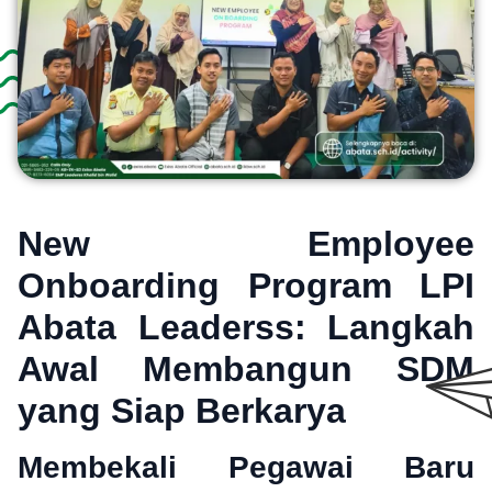
New Employee
Onboarding Program LPI
Abata Leaderss: Langkah
Awal Membangun SDM
yang Siap Berkarya
Membekali Pegawai Baru