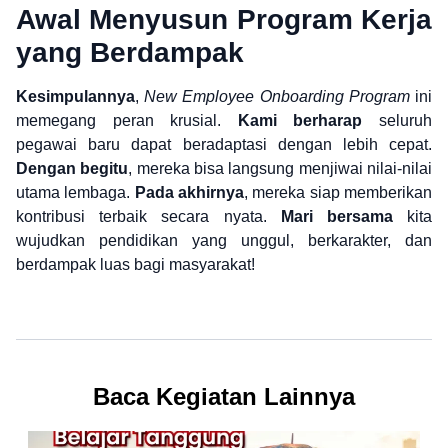
Awal Menyusun Program Kerja
yang Berdampak
Kesimpulannya
,
New Employee Onboarding Program
ini
memegang peran krusial.
Kami berharap
seluruh
pegawai baru dapat beradaptasi dengan lebih cepat.
Dengan begitu
, mereka bisa langsung menjiwai nilai-nilai
utama lembaga.
Pada akhirnya
, mereka siap memberikan
kontribusi terbaik secara nyata.
Mari bersama
kita
wujudkan pendidikan yang unggul, berkarakter, dan
berdampak luas bagi masyarakat!
Baca Kegiatan Lainnya