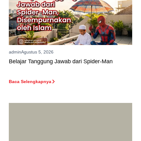
admin
Agustus 5, 2026
Belajar Tanggung Jawab dari Spider-Man
Baca Selengkapnya