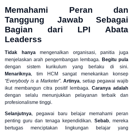
Memahami Peran dan
Tanggung Jawab Sebagai
Bagian dari LPI Abata
Leaderss
Tidak hanya
mengenalkan organisasi, panitia juga
menjelaskan arah pengembangan lembaga.
Begitu pula
dengan sistem kurikulum yang berlaku di sini.
Menariknya
, tim HCM sangat menekankan konsep
“Everybody is a Marketer”
.
Artinya
, setiap pegawai wajib
ikut membangun citra positif lembaga.
Caranya adalah
dengan selalu menunjukkan pelayanan terbaik dan
profesionalisme tinggi.
Selanjutnya
, pegawai baru belajar memahami peran
penting guru dan tenaga kependidikan.
Sebab
, mereka
bertugas menciptakan lingkungan belajar yang