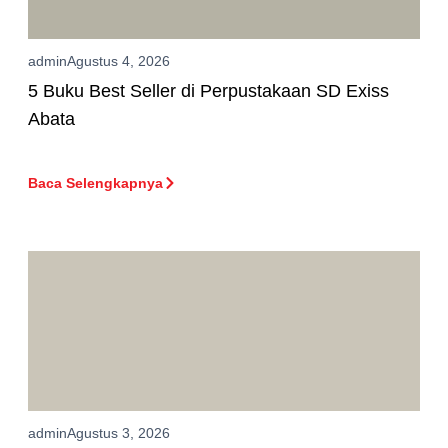
admin
Agustus 4, 2026
5 Buku Best Seller di Perpustakaan SD Exiss
Abata
Baca Selengkapnya
admin
Agustus 3, 2026