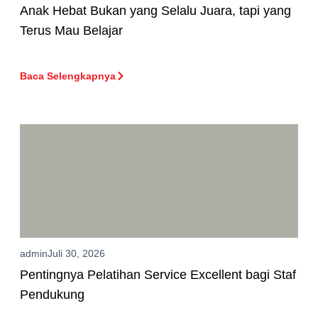
Anak Hebat Bukan yang Selalu Juara, tapi yang
Terus Mau Belajar
Baca Selengkapnya
admin
Juli 30, 2026
Pentingnya Pelatihan Service Excellent bagi Staf
Pendukung