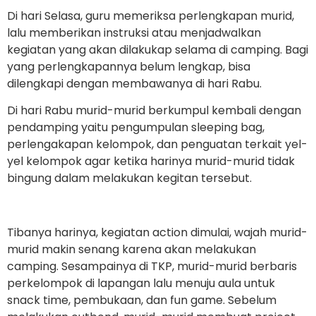
Di hari Selasa, guru memeriksa perlengkapan murid,
lalu memberikan instruksi atau menjadwalkan
kegiatan yang akan dilakukap selama di camping. Bagi
yang perlengkapannya belum lengkap, bisa
dilengkapi dengan membawanya di hari Rabu.
Di hari Rabu murid-murid berkumpul kembali dengan
pendamping yaitu pengumpulan sleeping bag,
perlengakapan kelompok, dan penguatan terkait yel-
yel kelompok agar ketika harinya murid-murid tidak
bingung dalam melakukan kegitan tersebut.
Tibanya harinya, kegiatan action dimulai, wajah murid-
murid makin senang karena akan melakukan
camping. Sesampainya di TKP, murid-murid berbaris
perkelompok di lapangan lalu menuju aula untuk
snack time, pembukaan, dan fun game. Sebelum