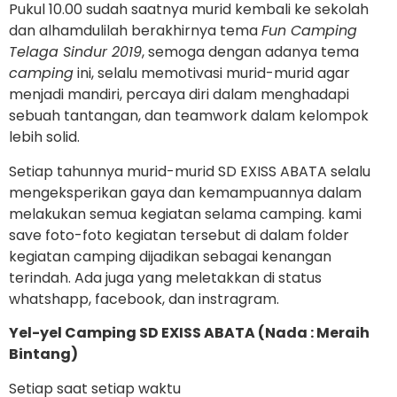
Pukul 10.00 sudah saatnya murid kembali ke sekolah
dan alhamdulilah berakhirnya tema
Fun Camping
Telaga Sindur 2019
, semoga dengan adanya tema
camping
ini, selalu memotivasi murid-murid agar
menjadi mandiri, percaya diri dalam menghadapi
sebuah tantangan, dan teamwork dalam kelompok
lebih solid.
Setiap tahunnya murid-murid SD EXISS ABATA selalu
mengeksperikan gaya dan kemampuannya dalam
melakukan semua kegiatan selama camping. kami
save foto-foto kegiatan tersebut di dalam folder
kegiatan camping dijadikan sebagai kenangan
terindah. Ada juga yang meletakkan di status
whatshapp, facebook, dan instragram.
Yel-yel Camping SD EXISS ABATA (Nada : Meraih
Bintang)
Setiap saat setiap waktu