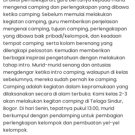
mengenai camping dan perlengakapan yang dibawa
ketika camping. Sebelum memulai melakukan
kegiatan camping, guru memberikan penjelasan
mengenai camping, tujuan camping, perlengakapan
yang dibawa baik pribadi/kelompok, dan keadaan
tempat camping serta kolam berenang yang
dilengkapi pelosotan. Kemudian memberikan
berbagai inspirasi pengetahuan dengan melakukan
tahap intro. Murid-murid senang dan antusias
mengdengar ketika intro camping, walaupun di kelas
sebelumnya, mereka sudah pernah ke camping.
Camping adalah kegiatan dalam kepramukaan yang
dilaksanakan secara di alam terbuka. Kami kelas 2-3
akan melakukan kegitan campin
g
di Telaga Sindur,
Bogor. Di hari Senin, tepatnya pukul 13.00, murid
berkumpul dengan pendamping untuk pembagian
perlengkapan kelompok dan pembuatan yel-yel
kelompok.