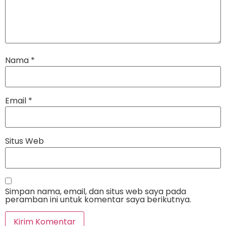
Nama
*
Email
*
Situs Web
Simpan nama, email, dan situs web saya pada
peramban ini untuk komentar saya berikutnya.