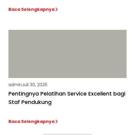
Baca Selengkapnya
admin
Juli 30, 2026
Pentingnya Pelatihan Service Excellent bagi
Staf Pendukung
Baca Selengkapnya