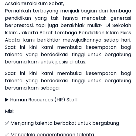
Assalamu’alaikum Sobat,
Pernahkah terbayang menjadi bagian dari lembaga
pendidikan yang tak hanya mencetak generasi
berprestasi, tapi juga berakhlak mulia? Di Sekolah
Islam Jakarta Barat Lembaga Pendidikan Islam Exiss
Abata, kami berikhtiar mewujudkannya setiap hari.
Saat ini kini kami membuka kesempatan bagi
talenta yang berdedikasi tinggi untuk bergabung
bersama kami untuk posisi di atas.
Saat ini kini kami membuka kesempatan bagi
talenta yang berdedikasi tinggi untuk bergabung
bersama kami sebagai:
▶️ Human Resources (HR) Staff
Misi:
✅ Menjaring talenta berbakat untuk bergabung
✅ Mengelola pengembangan talenta