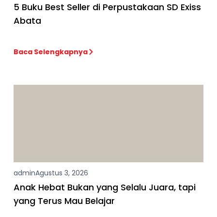
5 Buku Best Seller di Perpustakaan SD Exiss
Abata
Baca Selengkapnya
admin
Agustus 3, 2026
Anak Hebat Bukan yang Selalu Juara, tapi
yang Terus Mau Belajar