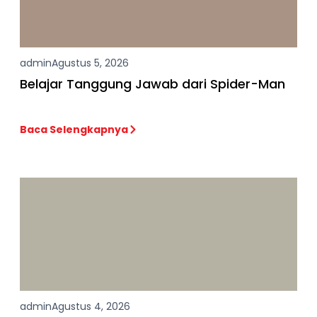
admin
Agustus 5, 2026
Belajar Tanggung Jawab dari Spider-Man
Baca Selengkapnya
admin
Agustus 4, 2026