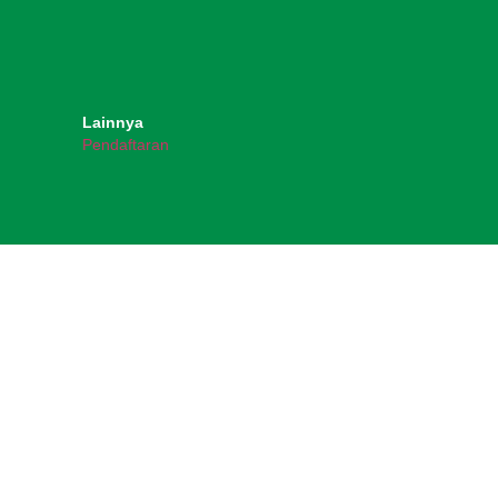
Lainnya
Pendaftaran