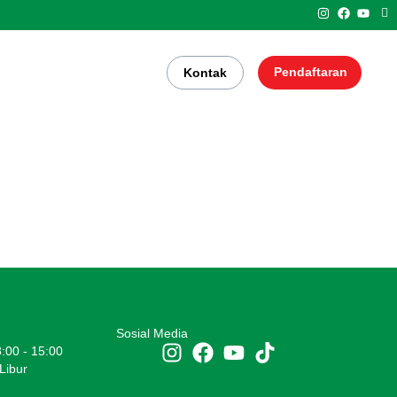
Pendaftaran
Kontak
Sosial Media
8:00 - 15:00
Libur