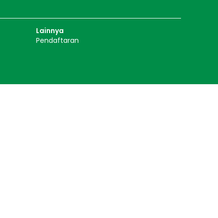
Lainnya
Pendaftaran
t