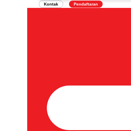
Kontak
Pendaftaran