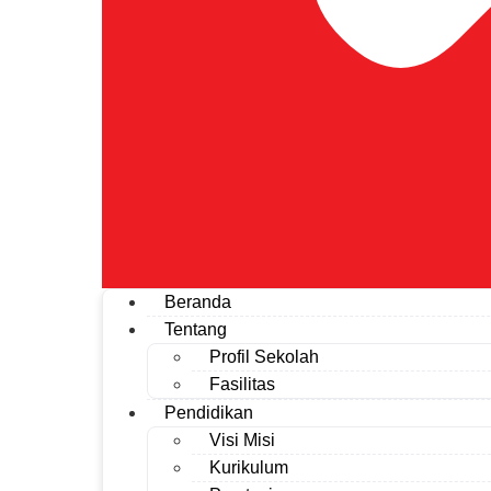
Beranda
Tentang
Profil Sekolah
Fasilitas
Pendidikan
Visi Misi
Kurikulum