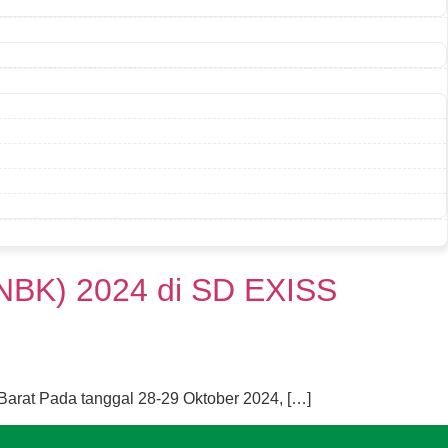
NBK) 2024 di SD EXISS
rat Pada tanggal 28-29 Oktober 2024, […]