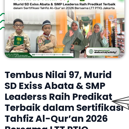
Tembus Nilai 97, Murid
SD Exiss Abata & SMP
Leaderss Raih Predikat
Terbaik dalam Sertifikasi
Tahfiz Al-Qur’an 2026