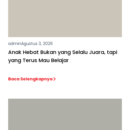
admin
Agustus 3, 2026
Anak Hebat Bukan yang Selalu Juara, tapi
yang Terus Mau Belajar
Baca Selengkapnya