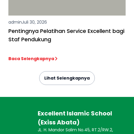
admin
Juli 30, 2026
Pentingnya Pelatihan Service Excellent bagi
Staf Pendukung
Baca Selengkapnya
Lihat Selengkapnya
Excellent Islamic School
(Exiss Abata)
JL. H. Mandor Salim No.45, RT.2/RW.2,