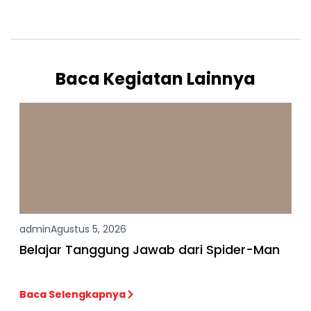
Baca Kegiatan Lainnya
admin
Agustus 5, 2026
Belajar Tanggung Jawab dari Spider-Man
Baca Selengkapnya