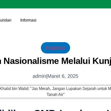
uridan
Informasi
Kegiatan
Nasionalisme Melalui Kunj
admin
|
Maret 6, 2025