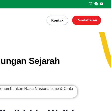
Pendaftaran
Kontak
ungan Sejarah