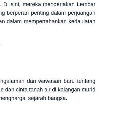
 Di sini, mereka mengerjakan Lembar
ang berperan penting dalam perjuangan
wan dalam mempertahankan kedaulatan
pengalaman dan wawasan baru tentang
dan cinta tanah air di kalangan murid
 menghargai sejarah bangsa.