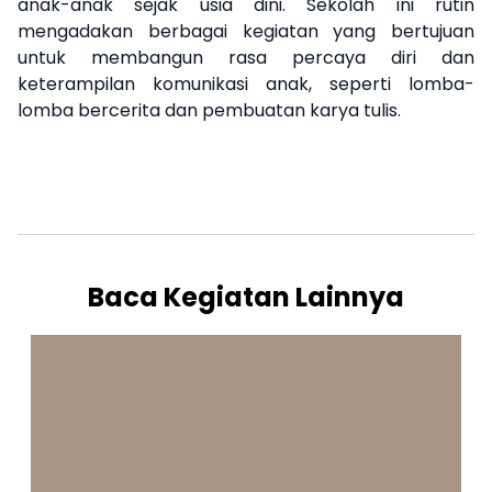
anak-anak sejak usia dini. Sekolah ini rutin
mengadakan berbagai kegiatan yang bertujuan
untuk membangun rasa percaya diri dan
keterampilan komunikasi anak, seperti lomba-
lomba bercerita dan pembuatan karya tulis.
Baca Kegiatan Lainnya