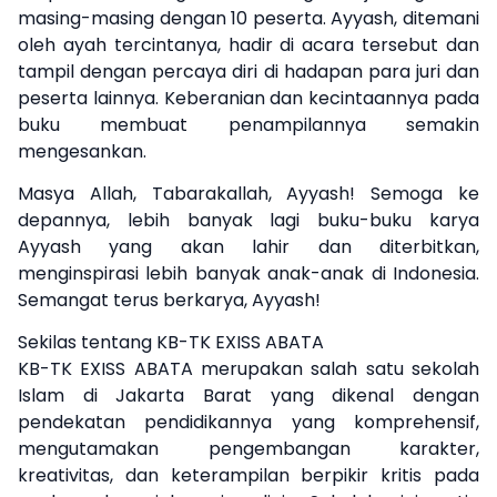
masing-masing dengan 10 peserta. Ayyash, ditemani
oleh ayah tercintanya, hadir di acara tersebut dan
tampil dengan percaya diri di hadapan para juri dan
peserta lainnya. Keberanian dan kecintaannya pada
buku membuat penampilannya semakin
mengesankan.
Masya Allah, Tabarakallah, Ayyash! Semoga ke
depannya, lebih banyak lagi buku-buku karya
Ayyash yang akan lahir dan diterbitkan,
menginspirasi lebih banyak anak-anak di Indonesia.
Semangat terus berkarya, Ayyash!
Sekilas tentang KB-TK EXISS ABATA
KB-TK EXISS ABATA merupakan salah satu sekolah
Islam di Jakarta Barat yang dikenal dengan
pendekatan pendidikannya yang komprehensif,
mengutamakan pengembangan karakter,
kreativitas, dan keterampilan berpikir kritis pada