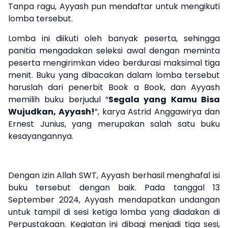
Tanpa ragu, Ayyash pun mendaftar untuk mengikuti
lomba tersebut.
Lomba ini diikuti oleh banyak peserta, sehingga
panitia mengadakan seleksi awal dengan meminta
peserta mengirimkan video berdurasi maksimal tiga
menit. Buku yang dibacakan dalam lomba tersebut
haruslah dari penerbit Book a Book, dan Ayyash
memilih buku berjudul “
Segala yang Kamu Bisa
Wujudkan, Ayyash!
”, karya Astrid Anggawirya dan
Ernest Junius, yang merupakan salah satu buku
kesayangannya.
Dengan izin Allah SWT, Ayyash berhasil menghafal isi
buku tersebut dengan baik. Pada tanggal 13
September 2024, Ayyash mendapatkan undangan
untuk tampil di sesi ketiga lomba yang diadakan di
Perpustakaan. Kegiatan ini dibagi menjadi tiga sesi,