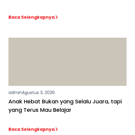
Baca Selengkapnya
admin
Agustus 3, 2026
Anak Hebat Bukan yang Selalu Juara, tapi
yang Terus Mau Belajar
Baca Selengkapnya