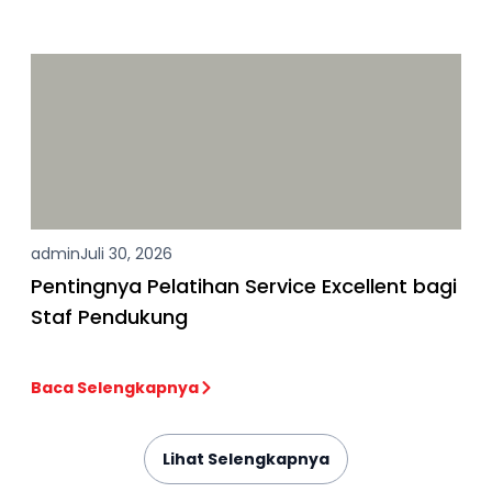
admin
Juli 30, 2026
Pentingnya Pelatihan Service Excellent bagi
Staf Pendukung
Baca Selengkapnya
Lihat Selengkapnya