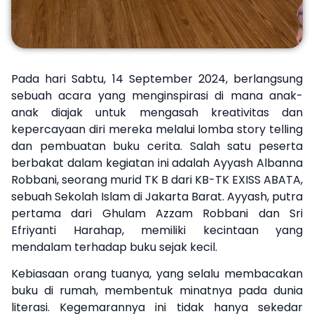
Pada hari Sabtu, 14 September 2024, berlangsung
sebuah acara yang menginspirasi di mana anak-
anak diajak untuk mengasah kreativitas dan
kepercayaan diri mereka melalui lomba story telling
dan pembuatan buku cerita. Salah satu peserta
berbakat dalam kegiatan ini adalah Ayyash Albanna
Robbani, seorang murid TK B dari KB-TK EXISS ABATA,
sebuah Sekolah Islam di Jakarta Barat. Ayyash, putra
pertama dari Ghulam Azzam Robbani dan Sri
Efriyanti Harahap, memiliki kecintaan yang
mendalam terhadap buku sejak kecil.
Kebiasaan orang tuanya, yang selalu membacakan
buku di rumah, membentuk minatnya pada dunia
literasi. Kegemarannya ini tidak hanya sekedar