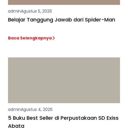
admin
Agustus 5, 2026
Belajar Tanggung Jawab dari Spider-Man
Baca Selengkapnya
admin
Agustus 4, 2026
5 Buku Best Seller di Perpustakaan SD Exiss
Abata