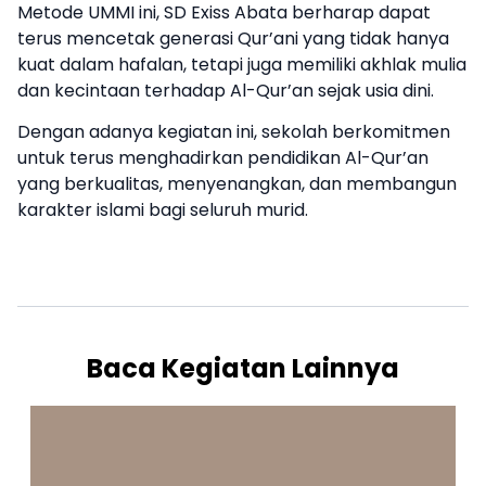
Metode UMMI ini, SD Exiss Abata berharap dapat
terus mencetak generasi Qur’ani yang tidak hanya
kuat dalam hafalan, tetapi juga memiliki akhlak mulia
dan kecintaan terhadap Al-Qur’an sejak usia dini.
Dengan adanya kegiatan ini, sekolah berkomitmen
untuk terus menghadirkan pendidikan Al-Qur’an
yang berkualitas, menyenangkan, dan membangun
karakter islami bagi seluruh murid.
Baca Kegiatan Lainnya