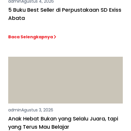
admin
Agustus 4, 2026
5 Buku Best Seller di Perpustakaan SD Exiss
Abata
Baca Selengkapnya
admin
Agustus 3, 2026
Anak Hebat Bukan yang Selalu Juara, tapi
yang Terus Mau Belajar