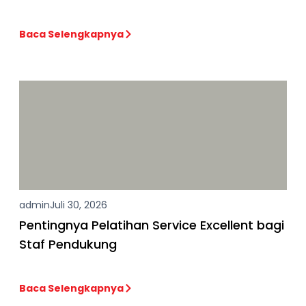
Baca Selengkapnya
admin
Juli 30, 2026
Pentingnya Pelatihan Service Excellent bagi
Staf Pendukung
Baca Selengkapnya