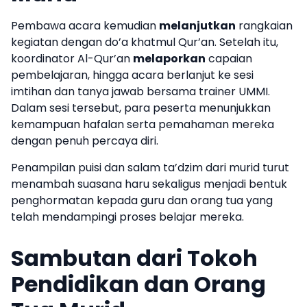
Pembawa acara kemudian
melanjutkan
rangkaian
kegiatan dengan do’a khatmul Qur’an. Setelah itu,
koordinator Al-Qur’an
melaporkan
capaian
pembelajaran, hingga acara berlanjut ke sesi
imtihan dan tanya jawab bersama trainer UMMI.
Dalam sesi tersebut, para peserta menunjukkan
kemampuan hafalan serta pemahaman mereka
dengan penuh percaya diri.
Penampilan puisi dan salam ta’dzim dari murid turut
menambah suasana haru sekaligus menjadi bentuk
penghormatan kepada guru dan orang tua yang
telah mendampingi proses belajar mereka.
Sambutan dari Tokoh
Pendidikan dan Orang