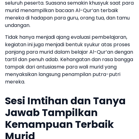
seluruh peserta. Suasana semakin khusyuk saat para
murid menampilkan bacaan Al-Qur’an terbaik
mereka di hadapan para guru, orang tua, dan tamu
undangan.
Tidak hanya menjadi ajang evaluasi pembelajaran,
kegiatan ini juga menjadi bentuk syukur atas proses
panjang para murid dalam belajar Al-Qur’an dengan
tartil dan penuh adab. Kehangatan dan rasa bangga
tampak dari antusiasme para wali murid yang
menyaksikan langsung penampilan putra-putri
mereka.
Sesi Imtihan dan Tanya
Jawab Tampilkan
Kemampuan Terbaik
Murid