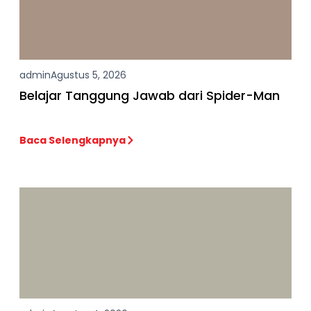
admin
Agustus 5, 2026
Belajar Tanggung Jawab dari Spider-Man
Baca Selengkapnya