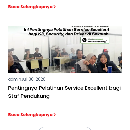
Baca Selengkapnya
admin
Juli 30, 2026
Pentingnya Pelatihan Service Excellent bagi
Staf Pendukung
Baca Selengkapnya