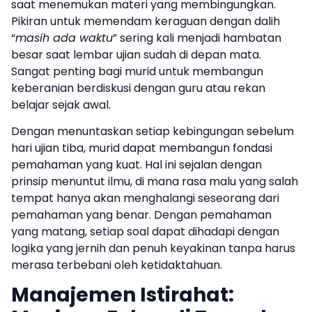
saat menemukan materi yang membingungkan.
Pikiran untuk memendam keraguan dengan dalih
“
masih ada waktu
” sering kali menjadi hambatan
besar saat lembar ujian sudah di depan mata.
Sangat penting bagi murid untuk membangun
keberanian berdiskusi dengan guru atau rekan
belajar sejak awal.
Dengan menuntaskan setiap kebingungan sebelum
hari ujian tiba, murid dapat membangun fondasi
pemahaman yang kuat. Hal ini sejalan dengan
prinsip menuntut ilmu, di mana rasa malu yang salah
tempat hanya akan menghalangi seseorang dari
pemahaman yang benar. Dengan pemahaman
yang matang, setiap soal dapat dihadapi dengan
logika yang jernih dan penuh keyakinan tanpa harus
merasa terbebani oleh ketidaktahuan.
Manajemen Istirahat: