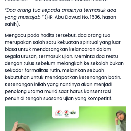
“Doa orang tua kepada anaknya termasuk doa
yang mustajab.”
(HR. Abu Dawud No. 1536, hasan
sahih).
Mengacu pada hadits tersebut, doa orang tua
merupakan salah satu kekuatan spiritual yang luar
biasa untuk mendatangkan kelancaran dalam
segala urusan, termasuk ujian. Meminta doa restu
dengan tulus sebelum melangkah ke sekolah bukan
sekadar formalitas rutin, melainkan sebuah
kebutuhan untuk mendapatkan ketenangan batin.
Ketenangan inilah yang nantinya akan menjadi
penolong utama murid saat harus konsentrasi
penuh di tengah suasana ujian yang kompetitif.