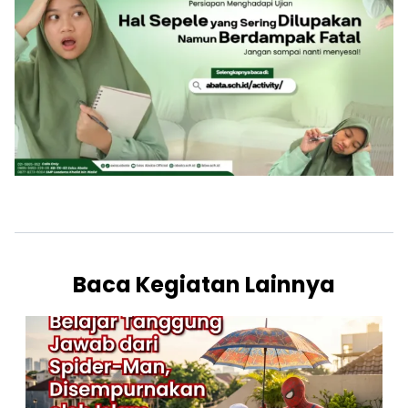
Baca Kegiatan Lainnya