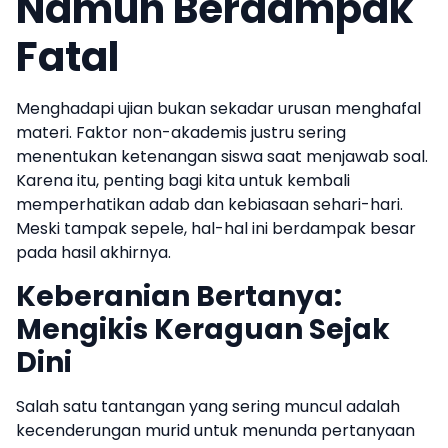
Namun Berdampak
Fatal
Menghadapi ujian bukan sekadar urusan menghafal
materi. Faktor non-akademis justru sering
menentukan ketenangan siswa saat menjawab soal.
Karena itu, penting bagi kita untuk kembali
memperhatikan adab dan kebiasaan sehari-hari.
Meski tampak sepele, hal-hal ini berdampak besar
pada hasil akhirnya.
Keberanian Bertanya:
Mengikis Keraguan Sejak
Dini
Salah satu tantangan yang sering muncul adalah
kecenderungan murid untuk menunda pertanyaan