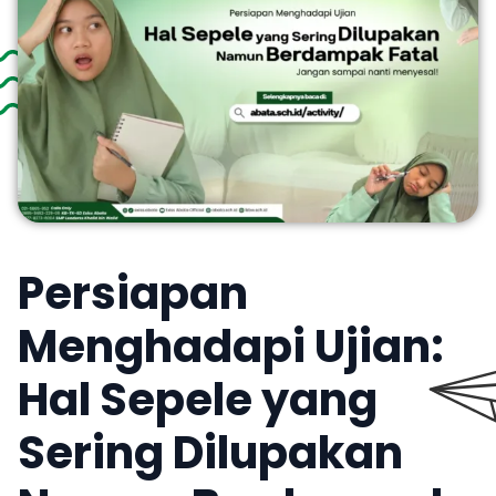
Persiapan
Menghadapi Ujian:
Hal Sepele yang
Sering Dilupakan