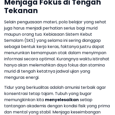
Menjaga Fokus di Tengah
Tekanan
Selain penguasaan materi, pola belajar yang sehat
juga harus menjadi perhatian serius bagi murid
maupun orang tua. Kebiasaan Sistem Kebut
Semalam (SKS) yang selama ini sering dianggap
sebagai bentuk kerja keras, faktanya justru dapat
menurunkan kemampuan otak dalam menyimpan
informasi secara optimal. Kurangnya waktu istirahat
hanya akan melemahkan daya fokus dan stamina
murid di tengah ketatnya jadwal ujian yang
menguras energi.
Tidur yang berkualitas adalah amunisi terbaik agar
konsentrasi tetap tajam. Tubuh yang bugar
memungkinkan kita
menyelesaikan
setiap
tantangan akademis dengan kondisi fisik yang prima
dan mental yang stabil. Menjaga keseimbangan