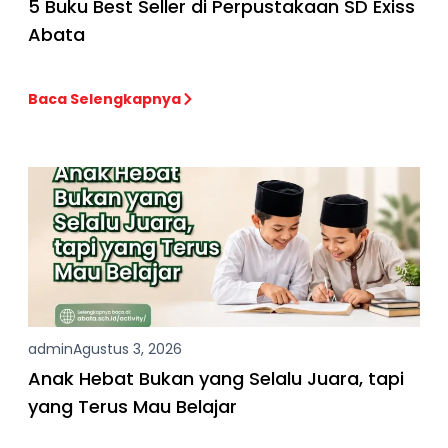
5 Buku Best Seller di Perpustakaan SD Exiss
Abata
Baca Selengkapnya
admin
Agustus 3, 2026
Anak Hebat Bukan yang Selalu Juara, tapi
yang Terus Mau Belajar