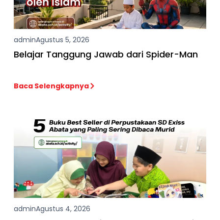
admin
Agustus 5, 2026
Belajar Tanggung Jawab dari Spider-Man
Baca Selengkapnya
admin
Agustus 4, 2026