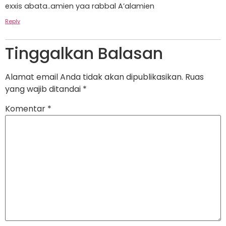
exxis abata..amien yaa rabbal A’alamien
Reply
Tinggalkan Balasan
Alamat email Anda tidak akan dipublikasikan.
Ruas
yang wajib ditandai
*
Komentar
*