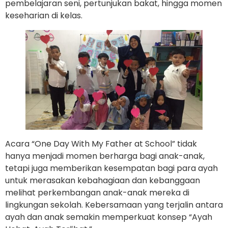
pembelajaran seni, pertunjukan bakat, hingga momen
keseharian di kelas.
Acara “One Day With My Father at School” tidak
hanya menjadi momen berharga bagi anak-anak,
tetapi juga memberikan kesempatan bagi para ayah
untuk merasakan kebahagiaan dan kebanggaan
melihat perkembangan anak-anak mereka di
lingkungan sekolah. Kebersamaan yang terjalin antara
ayah dan anak semakin memperkuat konsep “Ayah