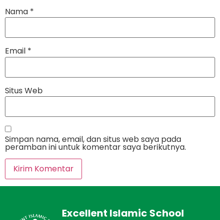
Nama
*
Email
*
Situs Web
Simpan nama, email, dan situs web saya pada
peramban ini untuk komentar saya berikutnya.
Excellent Islamic School