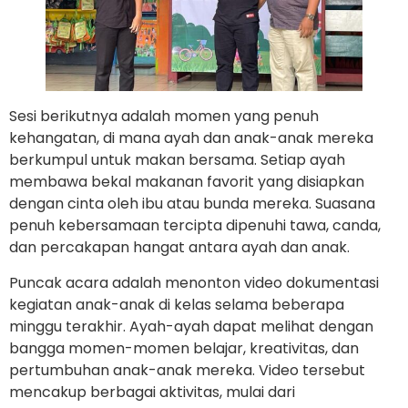
Sesi berikutnya adalah momen yang penuh
kehangatan, di mana ayah dan anak-anak mereka
berkumpul untuk makan bersama. Setiap ayah
membawa bekal makanan favorit yang disiapkan
dengan cinta oleh ibu atau bunda mereka. Suasana
penuh kebersamaan tercipta dipenuhi tawa, canda,
dan percakapan hangat antara ayah dan anak.
Puncak acara adalah menonton video dokumentasi
kegiatan anak-anak di kelas selama beberapa
minggu terakhir. Ayah-ayah dapat melihat dengan
bangga momen-momen belajar, kreativitas, dan
pertumbuhan anak-anak mereka. Video tersebut
mencakup berbagai aktivitas, mulai dari