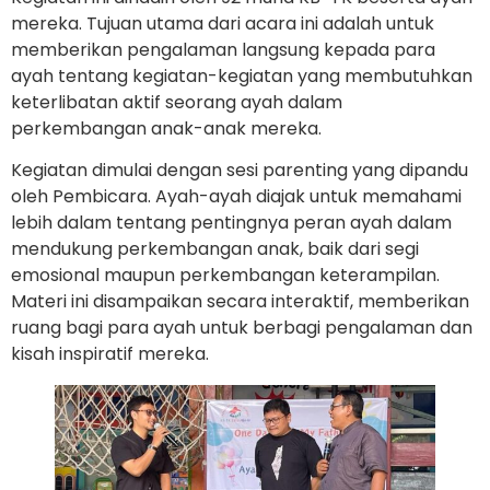
mereka. Tujuan utama dari acara ini adalah untuk
memberikan pengalaman langsung kepada para
ayah tentang kegiatan-kegiatan yang membutuhkan
keterlibatan aktif seorang ayah dalam
perkembangan anak-anak mereka.
Kegiatan dimulai dengan sesi parenting yang dipandu
oleh Pembicara. Ayah-ayah diajak untuk memahami
lebih dalam tentang pentingnya peran ayah dalam
mendukung perkembangan anak, baik dari segi
emosional maupun perkembangan keterampilan.
Materi ini disampaikan secara interaktif, memberikan
ruang bagi para ayah untuk berbagi pengalaman dan
kisah inspiratif mereka.