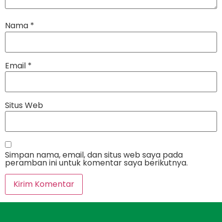
Nama
*
Email
*
Situs Web
Simpan nama, email, dan situs web saya pada
peramban ini untuk komentar saya berikutnya.