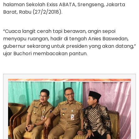
halaman Sekolah Exiss ABATA, Srengseng, Jakarta
Barat, Rabu (27/2/2018).
“Cuaca langit cerah tapi berawan, angin sepoi
menyapu ruangan, hadir di tengah Anies Baswedan,
gubernur sekarang untuk presiden yang akan datang,”
ujar Buchori membacakan pantun.