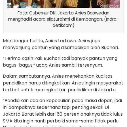
Foto: Gubernur DKI Jakarta Anies Baswedan
menghadiri acara silaturahmi di Kembangan. (Indra-
detikcom)
Mendengar hal itu, Anies tertawa. Anies juga
menyanjung pantun yang disampaikan oleh Buchori.
“Terima Kasih Pak Buchori tadi banyak pantun yang
bagus-bagus,” ucap Anies sambil tersenyum.
Dalam sambutannya, Anies menekankan kualitas
pendidikan harus ditingkatkan. Anies ingin masyarakat
terlibat untuk meningkatkan pendidikan di Jakarta.
“Pendidikan adalah kepedulian pada masa depan, jadi
ini dampaknya sederhana tapi penting sekali. Di
Jakarta Barat lebih dari 60 persen anaknya tidak lulus
SMA kita ingin nanti perbaiki sama-sama tidak perlu