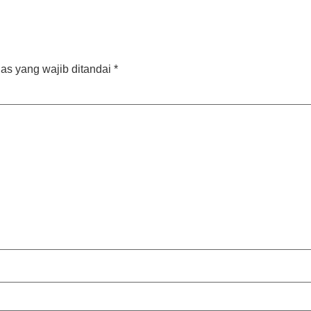
as yang wajib ditandai
*