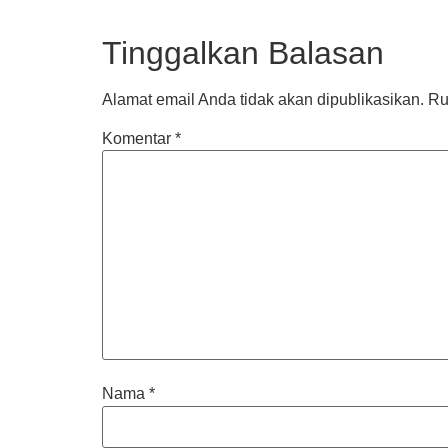
Tinggalkan Balasan
Alamat email Anda tidak akan dipublikasikan.
Ru
Komentar
*
Nama
*